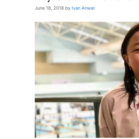
June 18, 2018
by
Ivan Anwar