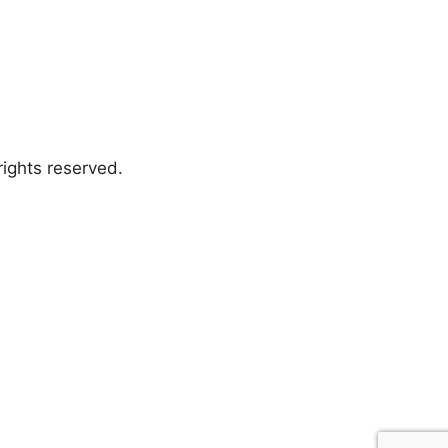
ights reserved.