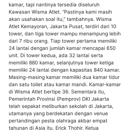
kamar, tapi nantinya tersedia diseluruh
Kawasan Wisma Atlet. “Pastinya kami masih
akan usahakan soal itu,” tambahnya. Wisma
Atlet Kemayoran, Jakarta Pusat, terdiri dari 10
tower, dan tiga tower mampu menampung lebih
dari 7 ribu orang. Tiap tower pertama memiliki
24 lantai dengan jumlah kamar mencapai 650
unit. Di tower kedua, ada 32 lantai serta
memiliki 880 kamar, selanjutnya tower ketiga
memiliki 24 lantai dengan kapasitas 840 kamar.
Masing-masing kamar memiliki dua kamar tidur
dan satu toilet atau kamar mandi. Kamar-kamar
di Wisma Atlet bertipe 36. Sementara itu,
Pemerintah Provinsi (Pemprov) DKI Jakarta
telah sepakat meliburkan sekolah di Jakarta,
utamanya yang berdekatan dengan venue
pertandingan pesta olahraga akbar empat
tahunan di Asia itu. Erick Thohir, Ketua