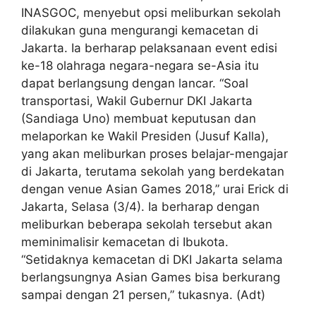
INASGOC, menyebut opsi meliburkan sekolah
dilakukan guna mengurangi kemacetan di
Jakarta. Ia berharap pelaksanaan event edisi
ke-18 olahraga negara-negara se-Asia itu
dapat berlangsung dengan lancar. “Soal
transportasi, Wakil Gubernur DKI Jakarta
(Sandiaga Uno) membuat keputusan dan
melaporkan ke Wakil Presiden (Jusuf Kalla),
yang akan meliburkan proses belajar-mengajar
di Jakarta, terutama sekolah yang berdekatan
dengan venue Asian Games 2018,” urai Erick di
Jakarta, Selasa (3/4). Ia berharap dengan
meliburkan beberapa sekolah tersebut akan
meminimalisir kemacetan di Ibukota.
“Setidaknya kemacetan di DKI Jakarta selama
berlangsungnya Asian Games bisa berkurang
sampai dengan 21 persen,” tukasnya. (Adt)