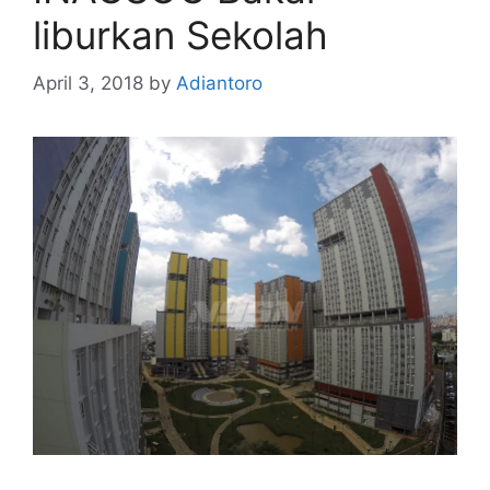
liburkan Sekolah
April 3, 2018
by
Adiantoro