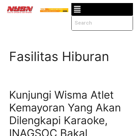
Fasilitas Hiburan
Kunjungi Wisma Atlet
Kemayoran Yang Akan
Dilengkapi Karaoke,
INAGSOC Bakal