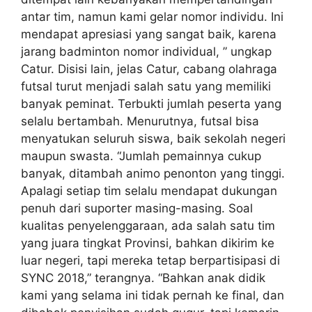
antar tim, namun kami gelar nomor individu. Ini
mendapat apresiasi yang sangat baik, karena
jarang badminton nomor individual, ” ungkap
Catur. Disisi lain, jelas Catur, cabang olahraga
futsal turut menjadi salah satu yang memiliki
banyak peminat. Terbukti jumlah peserta yang
selalu bertambah. Menurutnya, futsal bisa
menyatukan seluruh siswa, baik sekolah negeri
maupun swasta. “Jumlah pemainnya cukup
banyak, ditambah animo penonton yang tinggi.
Apalagi setiap tim selalu mendapat dukungan
penuh dari suporter masing-masing. Soal
kualitas penyelenggaraan, ada salah satu tim
yang juara tingkat Provinsi, bahkan dikirim ke
luar negeri, tapi mereka tetap berpartisipasi di
SYNC 2018,” terangnya. “Bahkan anak didik
kami yang selama ini tidak pernah ke final, dan