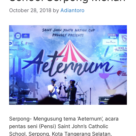
October 28, 2018
by
Adiantoro
Serpong- Mengusung tema ‘Aeternum’, acara
pentas seni (Pensi) Saint John’s Catholic
School, Serpong, Kota Tangerang Selatan,