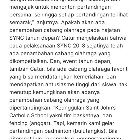
mengajak untuk menonton pertandingan
bersama, sehingga setiap pertandingan terlihat
semarak,” lanjutnya. Apakah akan ada
penambahan cabang olahraga pada hajatan
SYNC tahun depan? Catur menjelaskan bahwa
pada pelaksanaan SYNC 2018 sejatinya telah
ada penambahan cabang olahraga yang
dikompetisikan. Dan, event tahun depan,
tambah Catur, bila ada cabang olahraga favorit
yang bisa mendatangkan kemeriahan, dan
mendapatkan antusiasme tinggi dari siswa, tak
menutup kemungkinan akan adanya
penambahan cabang olahraga yang
dipertandingkan. “Keunggulan Saint John’s
Catholic School yakni tim basketnya, dan
fencing (anggar). Tapi, kemarin kami gelar
pertandingan badminton (bulutangkis). Bila
ditempat lain kebanyakan mempertandingan