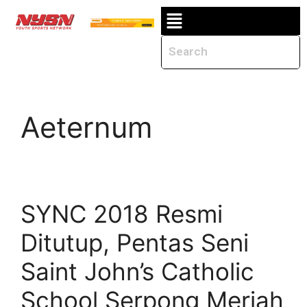
Aeternum
SYNC 2018 Resmi
Ditutup, Pentas Seni
Saint John’s Catholic
School Serpong Meriah