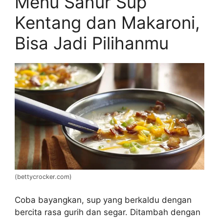
Menu Sahur Sup
Kentang dan Makaroni,
Bisa Jadi Pilihanmu
(bettycrocker.com)
Coba bayangkan, sup yang berkaldu dengan
bercita rasa gurih dan segar. Ditambah dengan