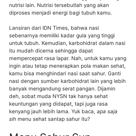
nutrisi lain. Nutrisi tersebutlah yang akan
diproses menjadi energi bagi tubuh kamu.
Lansiran dari IDN Times, bahwa nasi
sebenarnya memiliki kadar gula yang tinggi
untuk tubuh. Kemudian, karbohidrat dalam nasi
itu mudah dicerna sehingga dapat
mempercepat rasa lapar. Nah, untuk kamu yang
ingin atau tetap menerapkan pola makan sehat,
kamu bisa menghindari nasi saat sahur. Ganti
nasi dengan sumber karbohidrat lain yang lebih
banyak mengandung serat pangan. Dijamin
deh, sobat muda NYSN tak hanya sehat
keuntungan yang didapat, tapi juga rasa
kenyang jauh lebih lama. Yuk baca,
apa saja
sih
menu sehat santap sahur itu?