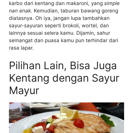
karbo dari kentang dan makaroni, yang
simple
nan enak.
Kemudian, taburan bawang goreng
diatasnya. Oh iya,
jangan lupa tambahkan
sayur-sayuran seperti brokoli, wortel, dan
lainnya sesuai selera kamu. Dijamin, sahur
semangat dan puasa kamu pun terhindar dari
rasa lapar.
Pilihan Lain, Bisa Juga
Kentang dengan Sayur
Mayur