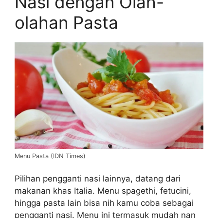
Nasi dengan Olah-
olahan Pasta
Menu Pasta (IDN Times)
Pilihan pengganti nasi lainnya, datang dari
makanan khas Italia. Menu spagethi, fetucini,
hingga pasta lain bisa nih kamu coba sebagai
pengganti nasi. Menu ini termasuk mudah nan