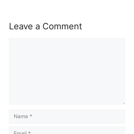
Leave a Comment