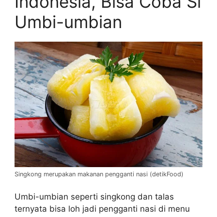
Indonesia, Bisa Coba Si
Umbi-umbian
Singkong merupakan makanan pengganti nasi (detikFood)
Umbi-umbian seperti singkong dan talas
ternyata bisa loh jadi pengganti nasi di menu