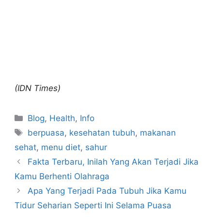
(IDN Times)
Blog
,
Health
,
Info
berpuasa
,
kesehatan tubuh
,
makanan
sehat
,
menu diet
,
sahur
Fakta Terbaru, Inilah Yang Akan Terjadi Jika
Kamu Berhenti Olahraga
Apa Yang Terjadi Pada Tubuh Jika Kamu
Tidur Seharian Seperti Ini Selama Puasa