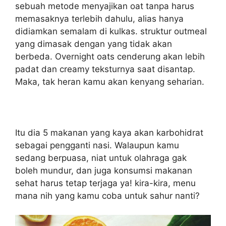
sebuah metode menyajikan oat tanpa harus
memasaknya terlebih dahulu, alias hanya
didiamkan semalam di kulkas. struktur outmeal
yang dimasak dengan yang tidak akan
berbeda. Overnight oats cenderung akan lebih
padat dan creamy teksturnya saat disantap.
Maka, tak heran kamu akan kenyang seharian.
Itu dia 5 makanan yang kaya akan karbohidrat
sebagai pengganti nasi. Walaupun kamu
sedang berpuasa, niat untuk olahraga gak
boleh mundur, dan juga konsumsi makanan
sehat harus tetap terjaga ya! kira-kira, menu
mana nih yang kamu coba untuk sahur nanti?