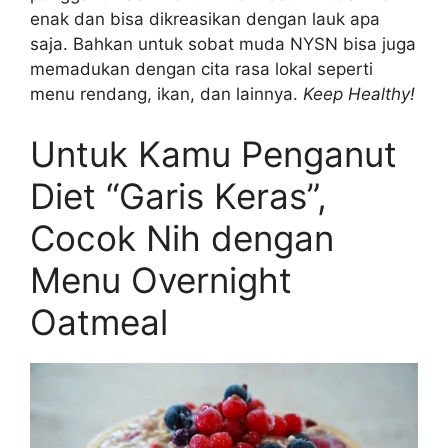
enak dan bisa dikreasikan dengan lauk apa
saja. Bahkan untuk sobat muda NYSN bisa juga
memadukan dengan cita rasa lokal seperti
menu rendang, ikan, dan lainnya.
Keep Healthy!
Untuk Kamu Penganut
Diet “Garis Keras”,
Cocok Nih dengan
Menu Overnight
Oatmeal