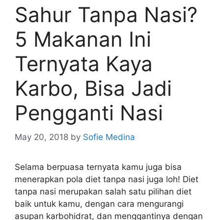
Sahur Tanpa Nasi?
5 Makanan Ini
Ternyata Kaya
Karbo, Bisa Jadi
Pengganti Nasi
May 20, 2018
by
Sofie Medina
Selama berpuasa ternyata kamu juga bisa
menerapkan pola diet tanpa nasi juga loh! Diet
tanpa nasi merupakan salah satu pilihan diet
baik untuk kamu, dengan cara mengurangi
asupan karbohidrat, dan menggantinya dengan