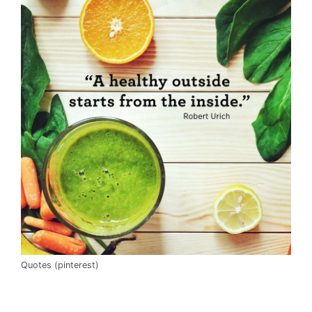
Quotes (pinterest)