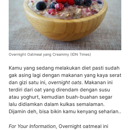
Overnight Oatmeal yang Creammy (IDN Times)
Kamu yang sedang melakukan diet pasti sudah
gak asing lagi dengan makanan yang kaya serat
dan gizi satu ini,
overnight oats
. Makanan ini
terdiri dari oat yang direndam dengan susu
atau yoghurt, kemudian buah-buahan segar
lalu didiamkan dalam kulkas semalaman.
Dijamin deh, bisa bikin kamu kenyang seharian..
For Your Information
, Overnight oatmeal ini