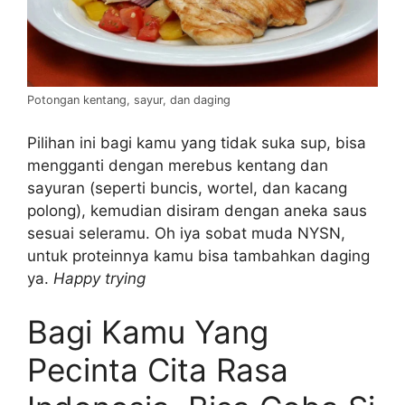
Potongan kentang, sayur, dan daging
Pilihan ini bagi kamu yang tidak suka sup, bisa
mengganti dengan merebus kentang dan
sayuran (seperti buncis, wortel, dan kacang
polong), kemudian disiram dengan aneka saus
sesuai seleramu. Oh iya sobat muda NYSN,
untuk proteinnya kamu bisa tambahkan daging
ya.
Happy trying
Bagi Kamu Yang
Pecinta Cita Rasa