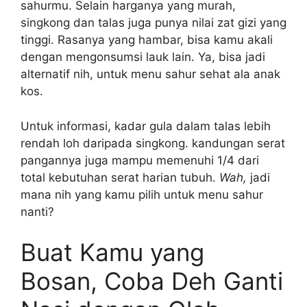
sahurmu. Selain harganya yang murah,
singkong dan talas juga punya nilai zat gizi yang
tinggi. Rasanya yang hambar, bisa kamu akali
dengan mengonsumsi lauk lain. Ya, bisa jadi
alternatif nih, untuk menu sahur sehat ala anak
kos.
Untuk informasi, kadar gula dalam talas lebih
rendah loh daripada singkong. kandungan serat
pangannya juga mampu memenuhi 1/4 dari
total kebutuhan serat harian tubuh.
Wah,
jadi
mana nih yang kamu pilih untuk menu sahur
nanti?
Buat Kamu yang
Bosan, Coba Deh Ganti