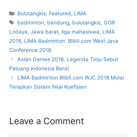
Bulutangkis
,
Featured
,
LIMA
badminton
,
bandung
,
bulutangkis
,
GOR
Lodaya
,
Jawa barat
,
liga mahasiswa
,
LIMA
2018
,
LIMA Badminton: Blibli.com West Java
Conference 2018
Asian Games 2018, Legenda Tinju Sebut
Peluang Indonesia Berat
LIMA Badminton Blibli.com WJC 2018 Mulai
Terapkan Sistem Nilai Koefisien
Leave a Comment