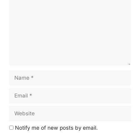
Notify me of new posts by email.