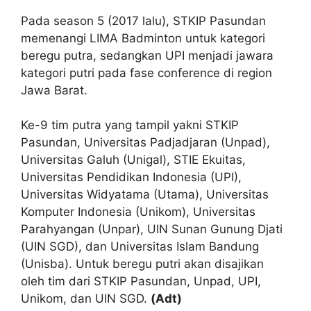
Pada season 5 (2017 lalu), STKIP Pasundan
memenangi LIMA Badminton untuk kategori
beregu putra, sedangkan UPI menjadi jawara
kategori putri pada fase conference di region
Jawa Barat.
Ke-9 tim putra yang tampil yakni STKIP
Pasundan, Universitas Padjadjaran (Unpad),
Universitas Galuh (Unigal), STIE Ekuitas,
Universitas Pendidikan Indonesia (UPI),
Universitas Widyatama (Utama), Universitas
Komputer Indonesia (Unikom), Universitas
Parahyangan (Unpar), UIN Sunan Gunung Djati
(UIN SGD), dan Universitas Islam Bandung
(Unisba). Untuk beregu putri akan disajikan
oleh tim dari STKIP Pasundan, Unpad, UPI,
Unikom, dan UIN SGD.
(Adt)