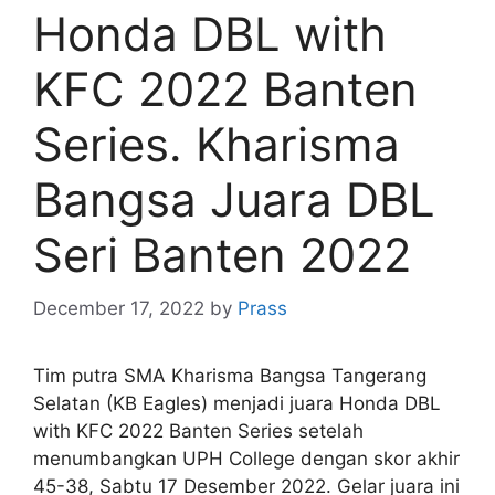
Honda DBL with
KFC 2022 Banten
Series. Kharisma
Bangsa Juara DBL
Seri Banten 2022
December 17, 2022
by
Prass
Tim putra SMA Kharisma Bangsa Tangerang
Selatan (KB Eagles) menjadi juara Honda DBL
with KFC 2022 Banten Series setelah
menumbangkan UPH College dengan skor akhir
45-38, Sabtu 17 Desember 2022. Gelar juara ini