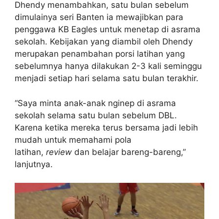
Dhendy menambahkan, satu bulan sebelum
dimulainya seri Banten ia mewajibkan para
penggawa KB Eagles untuk menetap di asrama
sekolah. Kebijakan yang diambil oleh Dhendy
merupakan penambahan porsi latihan yang
sebelumnya hanya dilakukan 2-3 kali seminggu
menjadi setiap hari selama satu bulan terakhir.
“Saya minta anak-anak nginep di asrama
sekolah selama satu bulan sebelum DBL.
Karena ketika mereka terus bersama jadi lebih
mudah untuk memahami pola
latihan,
review
dan belajar bareng-bareng,”
lanjutnya.