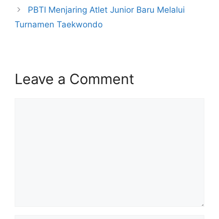
PBTI Menjaring Atlet Junior Baru Melalui
Turnamen Taekwondo
Leave a Comment