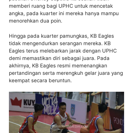
memberi ruang bagi UPHC untuk mencetak
angka, pada kuarter ini mereka hanya mampu
menorehkan dua poin.
Hingga pada kuarter pamungkas, KB Eagles
tidak mengendurkan serangan mereka. KB
Eagles terus melebarkan jarak dengan UPHC
demi memastikan diri sebagai juara. Pada
akhirnya, KB Eagles resmi memenangkan
pertandingan serta merengkuh gelar juara yang
keempat secara beruntun.