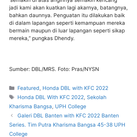
jadi kami akan kuatkan lagi akarnya, batangnya,
bahkan daunnya. Penguatan itu dilakukan baik
di dalam lapangan seperti kemampuan mereka
bermain maupun di luar lapangan seperti sikap
mereka,” pungkas Dhendy.
Sumber: DBL/MRS. Foto: Pras/NYSN
Featured
,
Honda DBL with KFC 2022
Honda DBL With KFC 2022
,
Sekolah
Kharisma Bangsa
,
UPH College
Galeri DBL Banten with KFC 2022 Banten
Series. Tim Putra Kharisma Bangsa 45-38 UPH
College