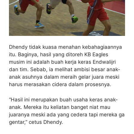
Dhendy tidak kuasa menahan kebahagiaannya
itu. Baginya, hasil yang ditoreh KB Eagles
musim ini adalah buah kerja keras Endwalijri
dan tim. Sebab, ia melihat ambisi besar anak-
anak asuhnya dalam meraih gelar juara meski
harus merasakan cidera dalam prosesnya.
“Hasil ini merupakan buah usaha keras anak-
anak. Mereka itu keliatan banget niat mau
juaranya meski ada yang cedera tapi mereka ga
gentar,” cetus Dhendy.