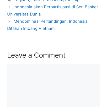
Indonesia akan Berpartisipasi di Seri Basket
Universitas Dunia
Mendominasi Pertandingan, Indonesia
Ditahan Imbang Vietnam
Leave a Comment