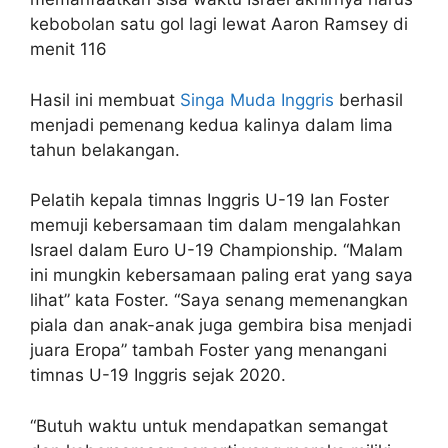
kebobolan satu gol lagi lewat Aaron Ramsey di
menit 116
Hasil ini membuat
Singa Muda Inggris
berhasil
menjadi pemenang kedua kalinya dalam lima
tahun belakangan.
Pelatih kepala timnas Inggris U-19 Ian Foster
memuji kebersamaan tim dalam mengalahkan
Israel dalam Euro U-19 Championship. “Malam
ini mungkin kebersamaan paling erat yang saya
lihat” kata Foster. “Saya senang memenangkan
piala dan anak-anak juga gembira bisa menjadi
juara Eropa” tambah Foster yang menangani
timnas U-19 Inggris sejak 2020.
“Butuh waktu untuk mendapatkan semangat