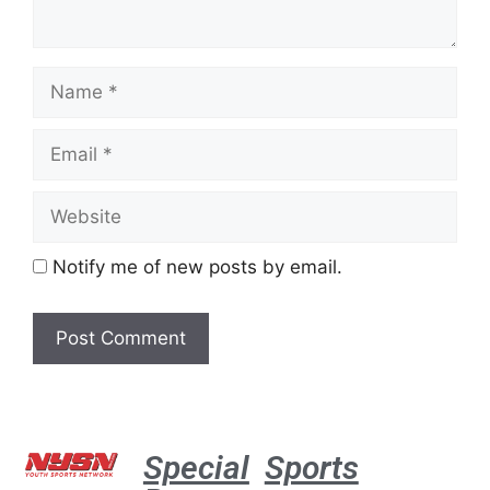
Notify me of new posts by email.
Special
Sports