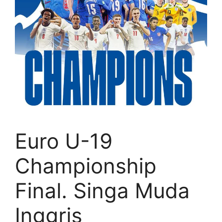
Euro U-19
Championship
Final. Singa Muda
Inggris