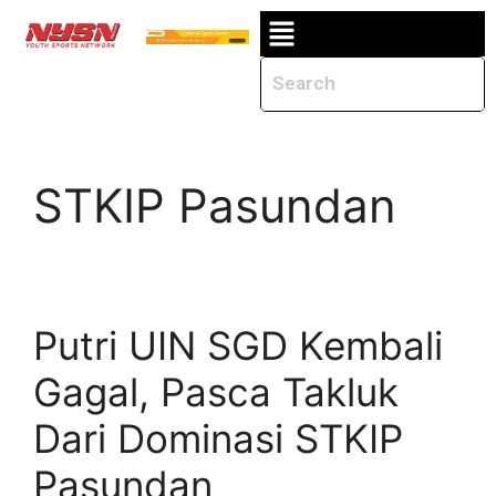
STKIP Pasundan
Putri UIN SGD Kembali
Gagal, Pasca Takluk
Dari Dominasi STKIP
Pasundan