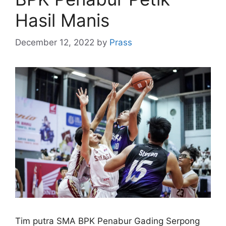
Hasil Manis
December 12, 2022
by
Prass
Tim putra SMA BPK Penabur Gading Serpong