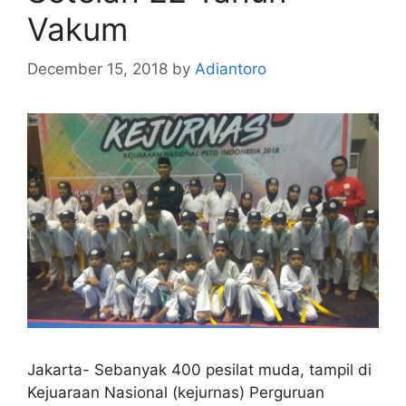
Vakum
December 15, 2018
by
Adiantoro
Jakarta- Sebanyak 400 pesilat muda, tampil di
Kejuaraan Nasional (kejurnas) Perguruan