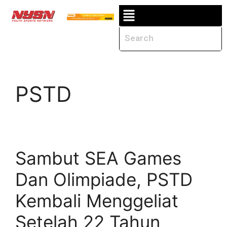
PSTD
Sambut SEA Games
Dan Olimpiade, PSTD
Kembali Menggeliat
Setelah 22 Tahun