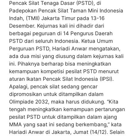
Pencak Silat Tenaga Dasar (PSTD), di
Padepokan Pencak Silat Taman Mini Indonesia
Indah, (TMII) Jakarta Timur pada 13-16
Desember. Kejurnas kali ini dihadir dari
berbagai peguruan di 14 Pengurus Daerah
PSTD dari seluruh Indonesia. Ketua Umum
Perguruan PSTD, Hariadi Anwar mengatakan,
ada dua misi yang diusung dalam kejurnas kali
ini. Pihaknya berharap bisa meningkatkan
kemampuan kompetisi pesilat PSTD menurut
aturan Ikatan Pencak Silat Indonesia (IPSI).
Apalagi, pencak silat sedang gencar
dipromosikan untuk ditampilkan dalam
Olimpiade 2032, maka harus didukung. “Kita
tengah meningkatkan kemampuan pertarungan
pesilat PSTD untuk ditampilkan dalam ajang
MMA yang saat ini sedang berkembang,” kata
Hariadi Anwar di Jakarta, Jumat (14/12). Selain