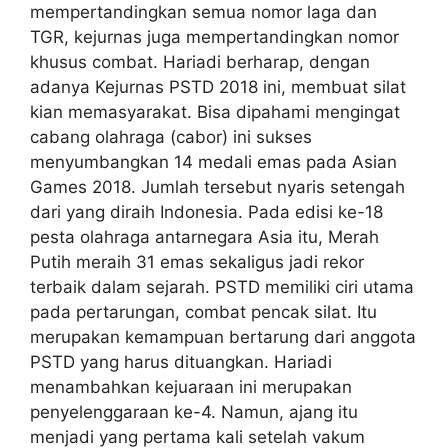
mempertandingkan semua nomor laga dan
TGR, kejurnas juga mempertandingkan nomor
khusus combat. Hariadi berharap, dengan
adanya Kejurnas PSTD 2018 ini, membuat silat
kian memasyarakat. Bisa dipahami mengingat
cabang olahraga (cabor) ini sukses
menyumbangkan 14 medali emas pada Asian
Games 2018. Jumlah tersebut nyaris setengah
dari yang diraih Indonesia. Pada edisi ke-18
pesta olahraga antarnegara Asia itu, Merah
Putih meraih 31 emas sekaligus jadi rekor
terbaik dalam sejarah. PSTD memiliki ciri utama
pada pertarungan, combat pencak silat. Itu
merupakan kemampuan bertarung dari anggota
PSTD yang harus dituangkan. Hariadi
menambahkan kejuaraan ini merupakan
penyelenggaraan ke-4. Namun, ajang itu
menjadi yang pertama kali setelah vakum