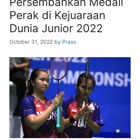
Persembahkan Medali
Perak di Kejuaraan
Dunia Junior 2022
October 31, 2022
by
Prass