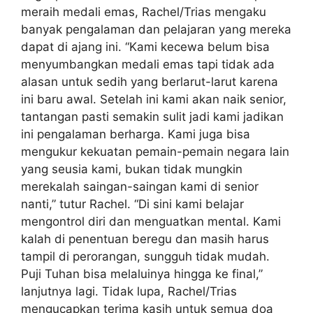
meraih medali emas, Rachel/Trias mengaku
banyak pengalaman dan pelajaran yang mereka
dapat di ajang ini. “Kami kecewa belum bisa
menyumbangkan medali emas tapi tidak ada
alasan untuk sedih yang berlarut-larut karena
ini baru awal. Setelah ini kami akan naik senior,
tantangan pasti semakin sulit jadi kami jadikan
ini pengalaman berharga. Kami juga bisa
mengukur kekuatan pemain-pemain negara lain
yang seusia kami, bukan tidak mungkin
merekalah saingan-saingan kami di senior
nanti,” tutur Rachel. “Di sini kami belajar
mengontrol diri dan menguatkan mental. Kami
kalah di penentuan beregu dan masih harus
tampil di perorangan, sungguh tidak mudah.
Puji Tuhan bisa melaluinya hingga ke final,”
lanjutnya lagi. Tidak lupa, Rachel/Trias
mengucapkan terima kasih untuk semua doa