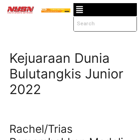
Kejuaraan Dunia
Bulutangkis Junior
2022
Rachel/Trias