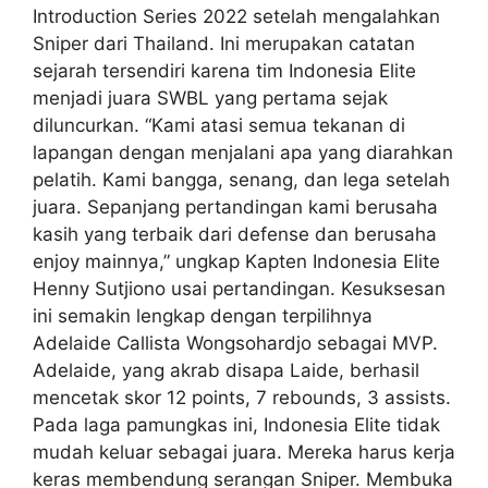
Introduction Series 2022 setelah mengalahkan
Sniper dari Thailand. Ini merupakan catatan
sejarah tersendiri karena tim Indonesia Elite
menjadi juara SWBL yang pertama sejak
diluncurkan. “Kami atasi semua tekanan di
lapangan dengan menjalani apa yang diarahkan
pelatih. Kami bangga, senang, dan lega setelah
juara. Sepanjang pertandingan kami berusaha
kasih yang terbaik dari defense dan berusaha
enjoy mainnya,” ungkap Kapten Indonesia Elite
Henny Sutjiono usai pertandingan. Kesuksesan
ini semakin lengkap dengan terpilihnya
Adelaide Callista Wongsohardjo sebagai MVP.
Adelaide, yang akrab disapa Laide, berhasil
mencetak skor 12 points, 7 rebounds, 3 assists.
Pada laga pamungkas ini, Indonesia Elite tidak
mudah keluar sebagai juara. Mereka harus kerja
keras membendung serangan Sniper. Membuka