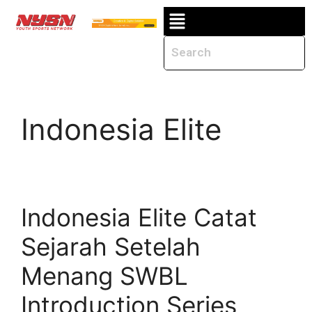
Indonesia Elite
Indonesia Elite Catat
Sejarah Setelah
Menang SWBL
Introduction Series