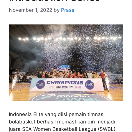
November 1, 2022
by
Prass
Indonesia Elite yang diisi pemain timnas
bolabasket berhasil memastikan diri menjadi
juara SEA Women Basketball League (SWBL)