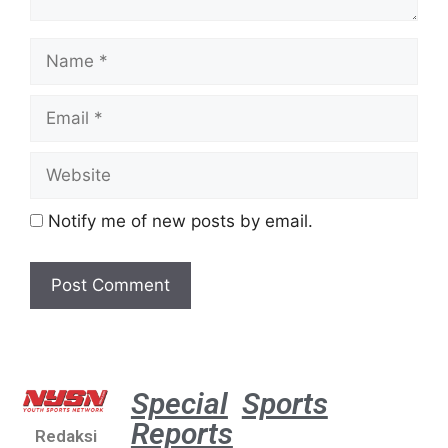
Notify me of new posts by email.
Special
Sports
Reports
Redaksi
Aston