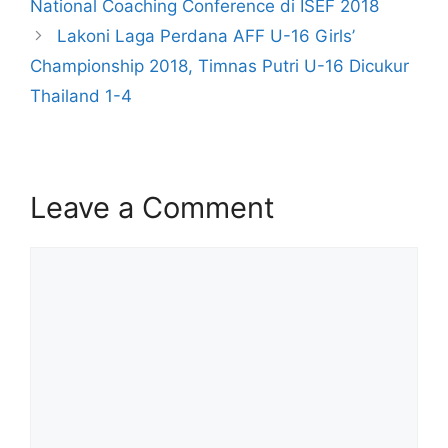
National Coaching Conference di ISEF 2018
Lakoni Laga Perdana AFF U-16 Girls’
Championship 2018, Timnas Putri U-16 Dicukur
Thailand 1-4
Leave a Comment